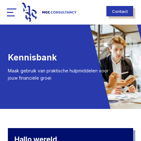
Contact
Kennisbank
Maak gebruik van praktische hulpmiddelen voor
jouw financiële groei
Hallo wereld.