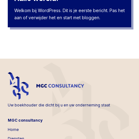
Welkom bij WordPress. Dit is je eerste bericht. Pas het
aan of verwijder het en start met bloggen.
Uw boekhouder die dicht bij u en uw onderneming staat
MGC consultancy
Home
Diensten