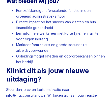
Wat bieden wij jou?
Een zelfstandige, afwisselende functie in een
groeiend administratiekantoor
Directe impact op het succes van klanten en hun
financiële gezondheid
Een informele werksfeer met korte lijnen en ruimte
voor eigen inbreng
Marktconform salaris en goede secundaire
arbeidsvoorwaarden
Opleidingsmogelijkheden en doorgroeikansen binnen
het bedrijf
Klinkt dit als jouw nieuwe
uitdaging?
Stuur dan je cv en korte motivatie naar
info@mgcconsultancy.nl
. Wij kijken uit naar jouw reactie.