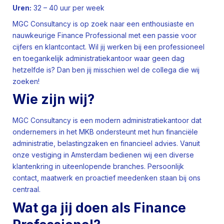
Uren:
32 – 40 uur per week
MGC Consultancy is op zoek naar een enthousiaste en
nauwkeurige Finance Professional met een passie voor
cijfers en klantcontact. Wil jij werken bij een professioneel
en toegankelijk administratiekantoor waar geen dag
hetzelfde is? Dan ben jij misschien wel de collega die wij
zoeken!
Wie zijn wij?
MGC Consultancy is een modern administratiekantoor dat
ondernemers in het MKB ondersteunt met hun financiële
administratie, belastingzaken en financieel advies. Vanuit
onze vestiging in Amsterdam bedienen wij een diverse
klantenkring in uiteenlopende branches. Persoonlijk
contact, maatwerk en proactief meedenken staan bij ons
centraal.
Wat ga jij doen als Finance