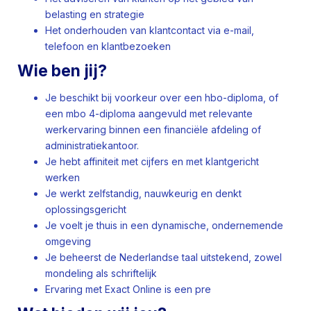
belasting en strategie
Het onderhouden van klantcontact via e-mail,
telefoon en klantbezoeken
Wie ben jij?
Je beschikt bij voorkeur over een hbo-diploma, of
een mbo 4-diploma aangevuld met relevante
werkervaring binnen een financiële afdeling of
administratiekantoor.
Je hebt affiniteit met cijfers en met klantgericht
werken
Je werkt zelfstandig, nauwkeurig en denkt
oplossingsgericht
Je voelt je thuis in een dynamische, ondernemende
omgeving
Je beheerst de Nederlandse taal uitstekend, zowel
mondeling als schriftelijk
Ervaring met Exact Online is een pre