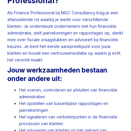
Professional?
Als Finance Professional bij MGC Consultancy krijg je een
afwisselende rol waarbij je werkt voor verschillende
klanten. Je ondersteunt ondernemers met hun financiële
administratie, stelt jaarrekeningen en rapportages op, denkt
mee over fiscale vraagstukken en adviseert bij financiële
keuzes. Je bent het eerste aanspreekpunt voor jouw
klanten en bouwt een vertrouwensrelatie op waarin jij echt
het verschil maakt.
Jouw werkzaamheden bestaan
onder andere uit:
Het voeren, controleren en afsluiten van financiële
administraties
Het opstellen van tussentijdse rapportages en
jaarrekeningen
Het signaleren van verbeterpunten in de financiële
processen van klanten
Het adviseren van klanten op het gebied van