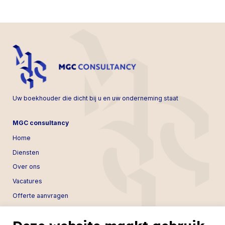
Uw boekhouder die dicht bij u en uw onderneming staat
MGC consultancy
Home
Diensten
Over ons
Vacatures
Offerte aanvragen
Contact